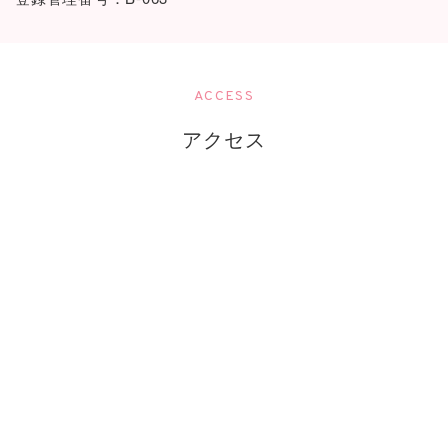
ACCESS
アクセス