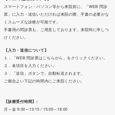
スマートフォン・パソコン等から来院前に、「WEB 問診
票」に入力・送信いただければ
来院の際、手書の必要がな
くスムーズな診療が可能です。
手書用の問診票も、ご用意しております。来院時に申しつ
けください。
【入力・送信について】
１．「WEB 問診票はこちらから」をクリックください。
２．各項目を入力ください。
３．「送信」ボタンで、自動転送されます。
ご都合よい下記の時間内にご来院ください。
【診療受付時間】:
月～金 9:30～13:15 / 15:00～18:00