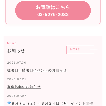
お電話はこちら
03-5276-2082
NEWS
お知らせ
MORE
2026.07.30
猛暑日・酷暑日イベントのお知らせ
2026.07.22
夏季休業のお知らせ
2026.07.07
８月７日（金）・８月２４日（月）イベント開催