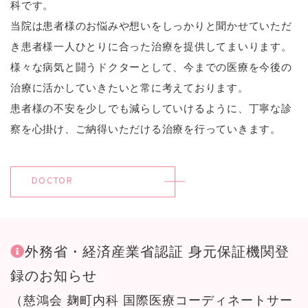
科です。
当院は患者様のお悩みや想いをしっかりと聞かせていただ
き患者様一人ひとりに合った治療を提供してまいります。
様々な病気と闘うドクターとして、今までの医療を今後の
治療に活かしていきたいと常に考えております。
患者様の不安を少しでも減らしていけるように、丁寧な診
察を心掛け、ご納得いただける治療を行っていきます。
DOCTOR
外務省・経済産業省認証 身元保証機関登
録のお知らせ
（慈鴻会 麹町内科 国際医療コーディネートサー