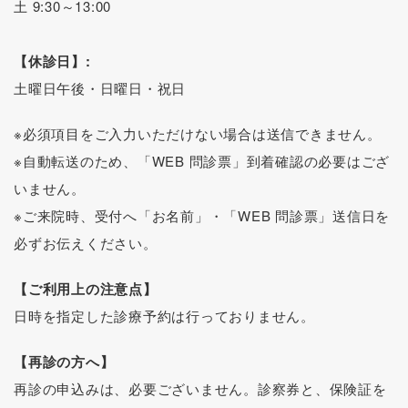
土 9:30～13:00
【休診日】:
土曜日午後・日曜日・祝日
※必須項目をご入力いただけない場合は送信できません。
※自動転送のため、「WEB 問診票」到着確認の必要はござ
いません。
※ご来院時、受付へ「お名前」・「WEB 問診票」送信日を
必ずお伝えください。
【ご利用上の注意点】
日時を指定した診療予約は行っておりません。
【再診の方へ】
再診の申込みは、必要ございません。診察券と、保険証を