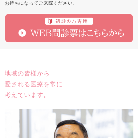
お持ちになってご来院ください。
地域の皆様から
愛される医療を常に
考えています。