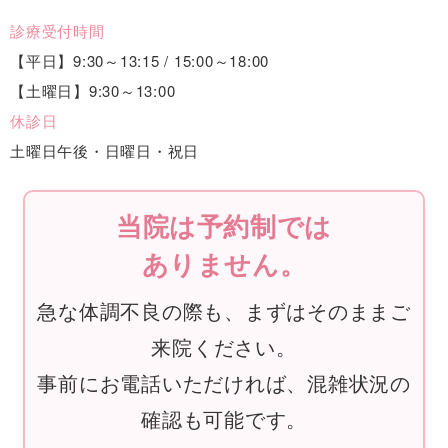
診療受付時間
【平日】9:30～13:15 / 15:00～18:00
【土曜日】9:30～13:00
休診日
土曜日午後・日曜日・祝日
当院は予約制では
ありません。
急な体調不良の際も、まずはそのままご
来院ください。
事前にお電話いただければ、混雑状況の
確認も可能です。