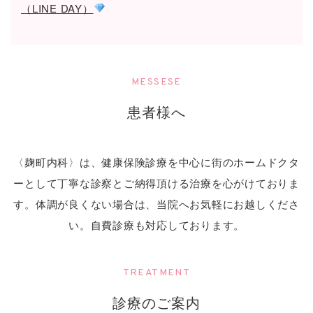
（LINE DAY）
MESSESE
患者様へ
〈麹町内科〉は、健康保険診療を中心に街のホームドクタ
ーとして
丁寧な診察とご納得頂ける治療を心がけておりま
す。
体調が良くない場合は、当院へお気軽にお越しくださ
い。
自費診療も対応しております。
TREATMENT
診療のご案内