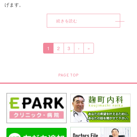
げます。
続きを読む
1
2
3
›
»
PAGE TOP