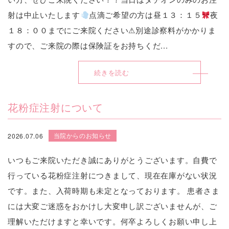
射は中止いたします
点滴ご希望の方は昼１３：１５
夜
１８：００までにご来院ください⚠別途診察料がかかりま
すので、ご来院の際は保険証をお持ちくだ...
続きを読む
花粉症注射について
当院からのお知らせ
2026.07.06
いつもご来院いただき誠にありがとうございます。自費で
行っている花粉症注射につきまして、現在在庫がない状況
です。また、入荷時期も未定となっております。 患者さま
には大変ご迷惑をおかけし大変申し訳ございませんが、ご
理解いただけますと幸いです。何卒よろしくお願い申し上