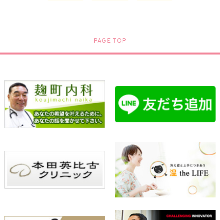
PAGE TOP