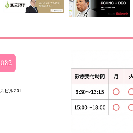
ズビル201