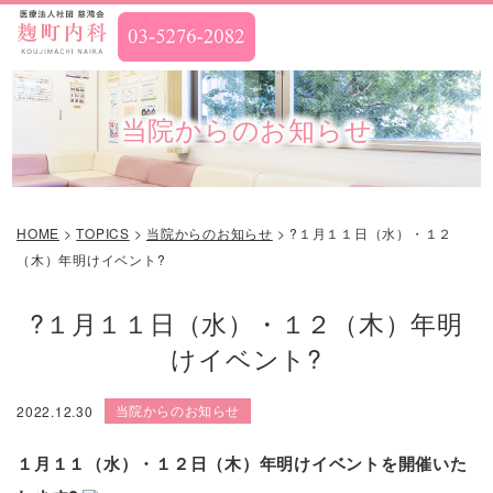
当院からのお知らせ
HOME
>
TOPICS
>
当院からのお知らせ
>
?１月１１日（水）・１２
（木）年明けイベント?
?１月１１日（水）・１２（木）年明
けイベント?
当院からのお知らせ
2022.12.30
１月１１（水）・１２日（木）年明けイベントを開催いた