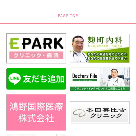
PAGE TOP