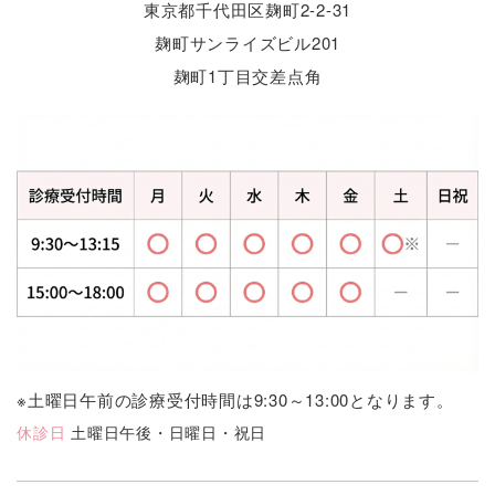
東京都千代田区麹町2-2-31
麹町サンライズビル201
麹町1丁目交差点角
※土曜日午前の診療受付時間は9:30～13:00となります。
休診日
土曜日午後・日曜日・祝日