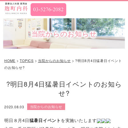
当院からのお知らせ
HOME
>
TOPICS
>
当院からのお知らせ
>
?明日8月4日猛暑日イベント
のお知らせ?
?明日8月4日猛暑日イベントのお知ら
せ?
当院からのお知らせ
2023.08.03
明日８月4日
猛暑日イベント
を実施いたします