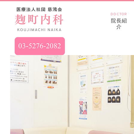
DOCTOR
院長紹
介