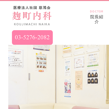
DOCTOR
院長紹
介