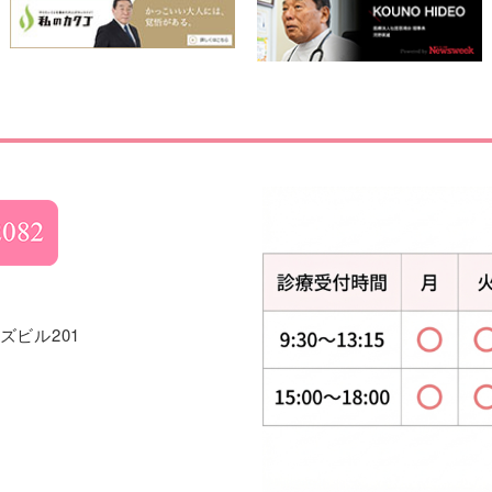
ズビル201