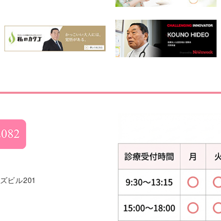
ズビル201