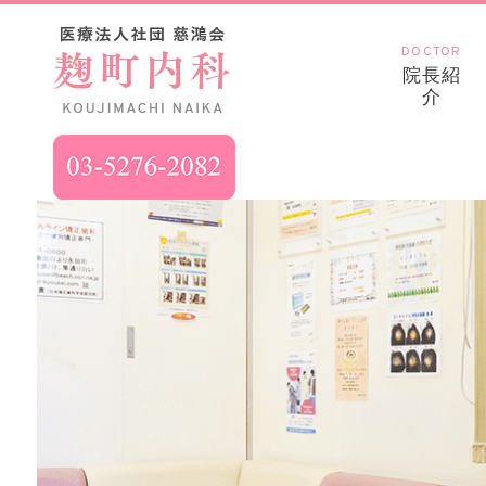
DOCTOR
院長紹
介