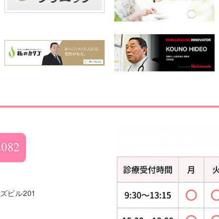
ズビル201