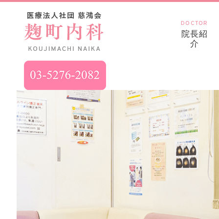
DOCTOR
院長紹
介