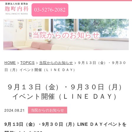
当院からのお知らせ
HOME
>
TOPICS
>
当院からのお知らせ
>
９月１３日（金）・９月３０
日（月）イベント開催（ＬＩＮＥ ＤＡＹ）
９月１３日（金）・９月３０日（月）
イベント開催（ＬＩＮＥ ＤＡＹ）
当院からのお知らせ
2024.08.21
9月１3
日（金）・9月３０
日（月）LINE
ＤＡＹイベントを