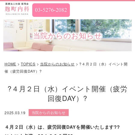
当院からのお知らせ
HOME
>
TOPICS
>
当院からのお知らせ
>
?４月２日（水）イベント開
催（疲労回復DAY）?
?４月２日（水）イベント開催（疲労
回復DAY）?
当院からのお知らせ
2025.03.19
４月２日（水）は、
疲労回復DAYを開催いたします??