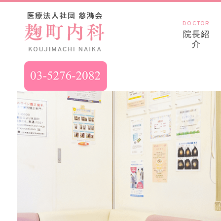
DOCTOR
院長紹
介