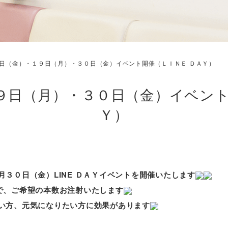
日（金）・１９日（月）・３０日（金）イベント開催（ＬＩＮＥ ＤＡＹ）
９日（月）・３０日（金）イベント
Ｙ）
月３０日（金）LINE
ＤＡＹイベントを開催いたします
円で、ご希望の本数お注射
いたします
い方、元気になりたい方に効果があります