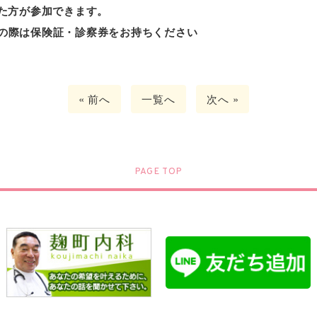
た方が参加できます。
の際は保険証・診察券をお持ちください
« 前へ
一覧へ
次へ »
PAGE TOP