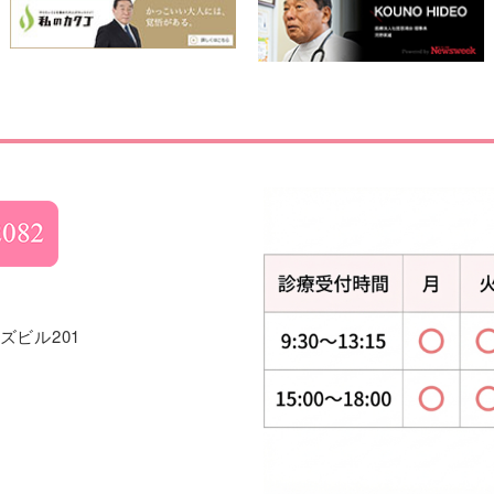
ズビル201