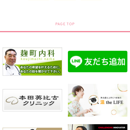
PAGE TOP