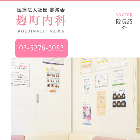
DOCTOR
院長紹
介