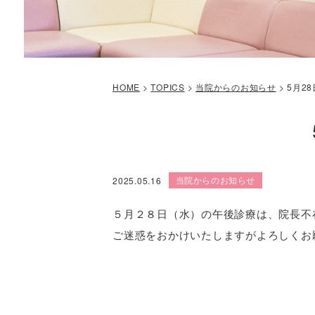
HOME
>
TOPICS
>
当院からのお知らせ
>
5月2
当院からのお知らせ
2025.05.16
５月２８日（水）の午後診療は、院長不
ご迷惑をおかけいたしますがよろしくお